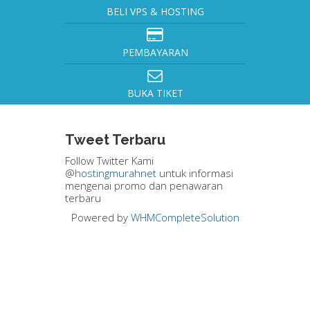
BELI VPS & HOSTING
PEMBAYARAN
BUKA TIKET
Tweet Terbaru
Follow Twitter Kami
@
hostingmurahnet
untuk informasi
mengenai promo dan penawaran
terbaru
Powered by
WHMCompleteSolution