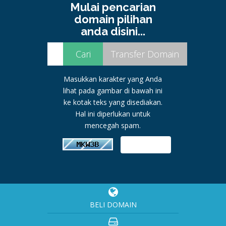
Mulai pencarian
domain pilihan
anda disini...
Masukkan karakter yang Anda
lihat pada gambar di bawah ini
ke kotak teks yang disediakan.
Hal ini diperlukan untuk
mencegah spam.
BELI DOMAIN