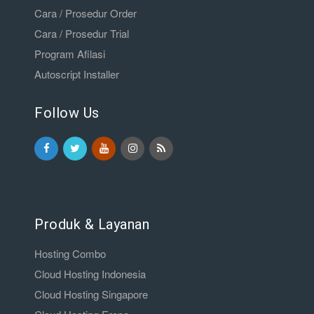
Cara / Prosedur Order
Cara / Prosedur Trial
Program Afilasi
Autoscript Installer
Follow Us
Produk & Layanan
Hosting Combo
Cloud Hosting Indonesia
Cloud Hosting Singapore