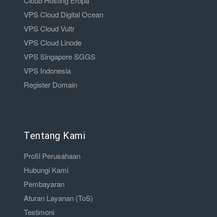
Cloud Hosting Eropa
VPS Cloud Digital Ocean
VPS Cloud Vultr
VPS Cloud Linode
VPS Singapore SGGS
VPS Indonesia
Register Domain
Tentang Kami
Profil Perusahaan
Hubungi Kami
Pembayaran
Aturan Layanan (ToS)
Testimoni