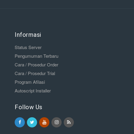
Informasi
Status Server
Pengumuman Terbaru
Cara / Prosedur Order
Cara / Prosedur Trial
Program Afilasi
Autoscript Installer
Follow Us